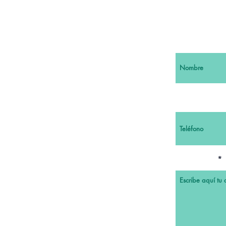
Nombre
Teléfono
Comentario