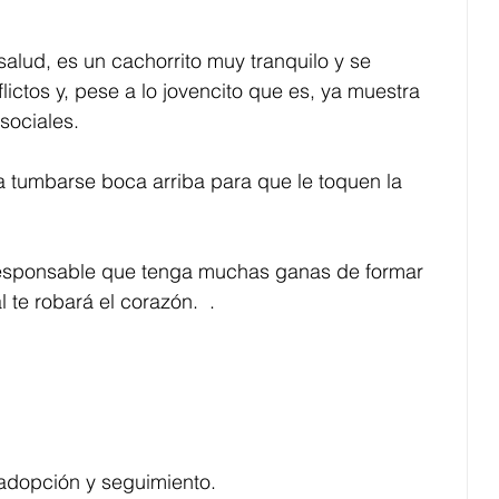
salud, es un cachorrito muy tranquilo y se 
ictos y, pese a lo jovencito que es, ya muestra 
sociales.
a tumbarse boca arriba para que le toquen la 
responsable que tenga muchas ganas de formar 
 te robará el corazón.  .
adopción y seguimiento.