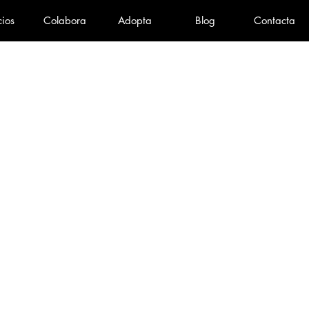
cios
Colabora
Adopta
Blog
Contacta