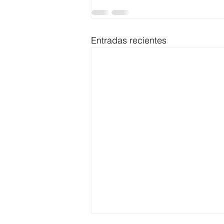
Entradas recientes