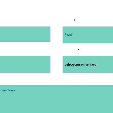
Email
Servicio