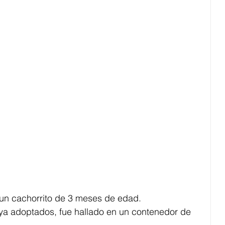
 un cachorrito de 3 meses de edad.
ya adoptados, fue hallado en un contenedor de 