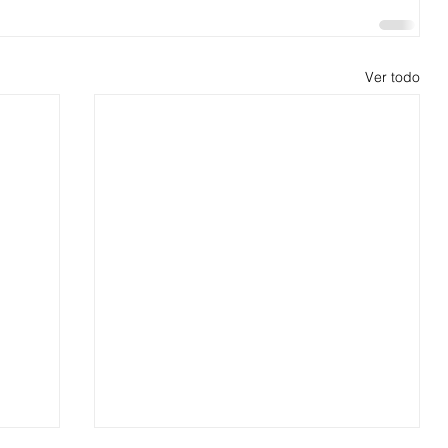
Ver todo