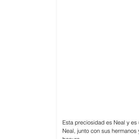
Esta preciosidad es Neal y es
Neal, junto con sus hermanos 