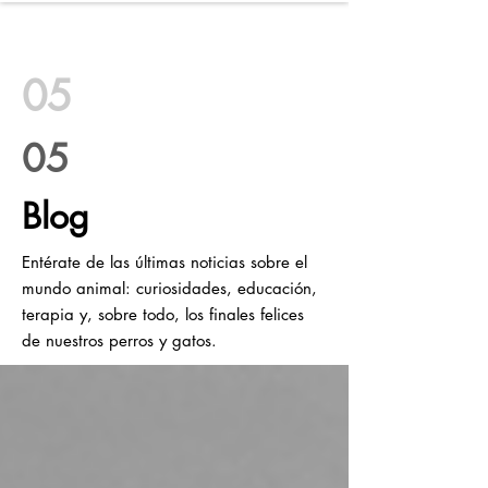
WILD SOULS
05
05
Blog
Entérate de las últimas noticias sobre el
mundo animal: curiosidades, educación,
terapia y, sobre todo, los finales felices
de nuestros perros y gatos.