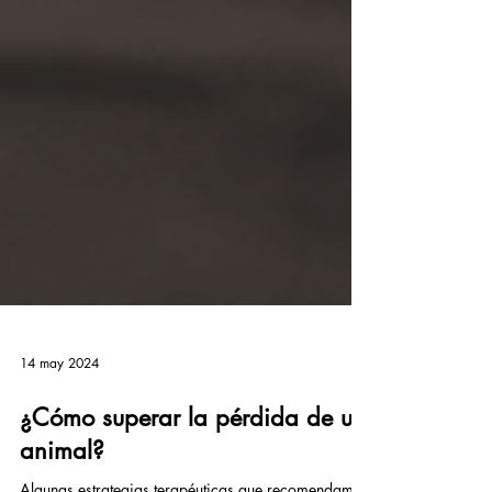
14 may 2024
¿Cómo superar la pérdida de un