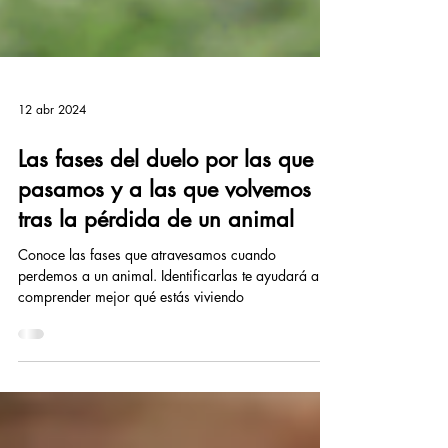
12 abr 2024
Las fases del duelo por las que
pasamos y a las que volvemos
tras la pérdida de un animal
Conoce las fases que atravesamos cuando
perdemos a un animal. Identificarlas te ayudará a
comprender mejor qué estás viviendo