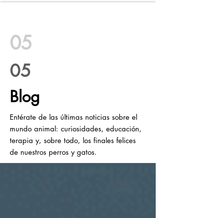
WILD SOULS
05
05
Blog
Entérate de las últimas noticias sobre el
mundo animal: curiosidades, educación,
terapia y, sobre todo, los finales felices
de nuestros perros y gatos.