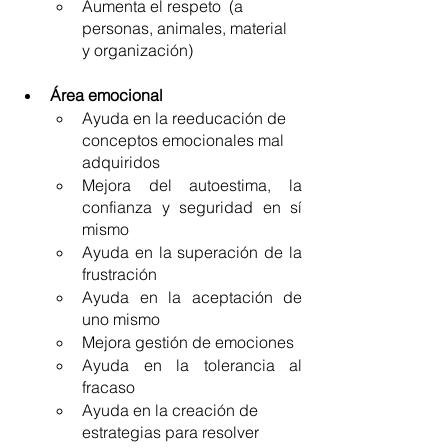
Aumenta el respeto  (a 
personas, animales, material 
y organización)
Área emocional
Ayuda en la reeducación de 
conceptos emocionales mal 
adquiridos 
Mejora del autoestima, la 
confianza y seguridad en sí 
mismo
Ayuda en la superación de la 
frustración
Ayuda en la aceptación de 
uno mismo
Mejora gestión de emociones
Ayuda en la tolerancia al 
fracaso
Ayuda en la creación de 
estrategias para resolver 