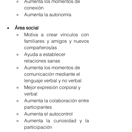
Aumenta los momentos de 
conexión
Aumenta la autonomía
Área social
Motiva a crear vínculos con 
familiares y amigos y nuevos 
compañeros/as
Ayuda a establecer 
relaciones sanas 
Aumenta los momentos de 
comunicación mediante el 
lenguaje verbal y no verbal
Mejor expresión corporal y 
verbal
Aumenta la colaboración entre 
participantes
Aumenta el autocontrol
Aumenta la curiosidad y la 
participación 