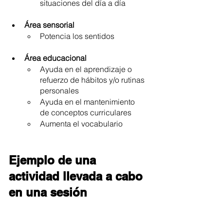
situaciones del día a día
Área sensorial
Potencia los sentidos
Área educacional
Ayuda en el aprendizaje o 
refuerzo de hábitos y/o rutinas 
personales
Ayuda en el mantenimiento 
de conceptos curriculares
Aumenta el vocabulario
Ejemplo de una 
actividad llevada a cabo 
en una sesión