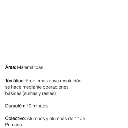
Área: 
Matemáticas
Temática: 
Problemas cuya resolución 
se hace mediante operaciones 
básicas (sumas y restas)
Duración: 
10 minutos
Colectivo: 
Alumnos y alumnas de 1º de 
Primaria