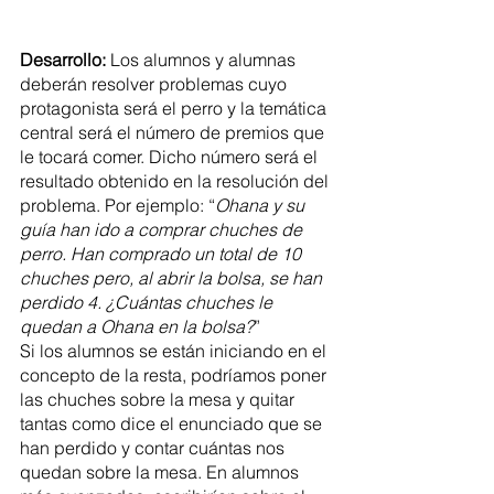
Desarrollo: 
Los alumnos y alumnas 
deberán resolver problemas cuyo 
protagonista será el perro y la temática 
central será el número de premios que 
le tocará comer. Dicho número será el 
resultado obtenido en la resolución del 
problema. Por ejemplo: “
Ohana y su 
guía han ido a comprar chuches de 
perro. Han comprado un total de 10 
chuches pero, al abrir la bolsa, se han 
perdido 4. ¿Cuántas chuches le 
quedan a Ohana en la bolsa?
”
Si los alumnos se están iniciando en el 
concepto de la resta, podríamos poner 
las chuches sobre la mesa y quitar 
tantas como dice el enunciado que se 
han perdido y contar cuántas nos 
quedan sobre la mesa. En alumnos 