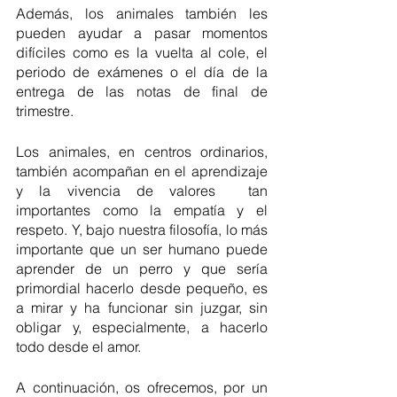
Además, los animales también les 
pueden ayudar a pasar momentos 
difíciles como es la vuelta al cole, el 
periodo de exámenes o el día de la 
entrega de las notas de final de 
trimestre.
Los animales, en centros ordinarios, 
también acompañan en el aprendizaje 
y la vivencia de valores  tan 
importantes como la empatía y el 
respeto. Y, bajo nuestra filosofía, lo más 
importante que un ser humano puede 
aprender de un perro y que sería 
primordial hacerlo desde pequeño, es 
a mirar y ha funcionar sin juzgar, sin 
obligar y, especialmente, a hacerlo 
todo desde el amor. 
A continuación, os ofrecemos, por un 