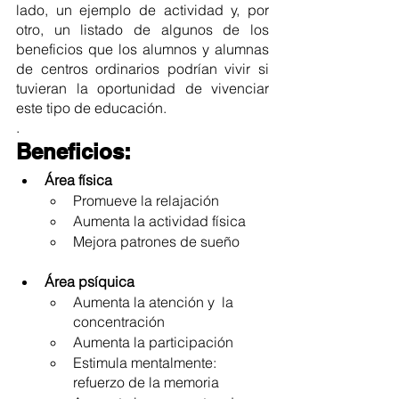
lado, un ejemplo de actividad y, por 
otro, un listado de algunos de los 
beneficios que los alumnos y alumnas 
de centros ordinarios podrían vivir si 
tuvieran la oportunidad de vivenciar 
este tipo de educación.
. 
Beneficios:
Área física
Promueve la relajación
Aumenta la actividad física
Mejora patrones de sueño
Área psíquica
Aumenta la atención y  la 
concentración
Aumenta la participación
Estimula mentalmente: 
refuerzo de la memoria