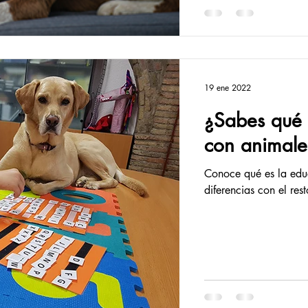
19 ene 2022
¿Sabes qué 
con animale
Conoce qué es la educ
diferencias con el res