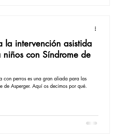
la intervención asistida
a niños con Síndrome de
da con perros es una gran aliada para las
e de Asperger. Aquí os decimos por qué.