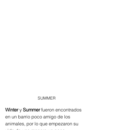
SUMMER
Winter 
y 
Summer 
fueron encontrados 
en un barrio poco amigo de los 
animales, por lo que empezaron su 