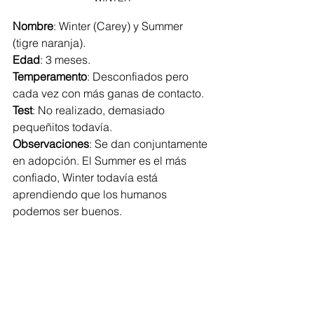
Nombre
: Winter (Carey) y Summer 
(tigre naranja).
Edad
: 3 meses.
Temperamento
: Desconfiados pero 
cada vez con más ganas de contacto.
Test
: No realizado, demasiado 
pequeñitos todavía.
Observaciones
: Se dan conjuntamente 
en adopción. El Summer es el más 
confiado, Winter todavía está 
aprendiendo que los humanos 
podemos ser buenos.