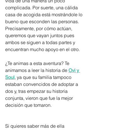
vida de una manera un poco 
complicada. Por suerte, una cálida 
casa de acogida está mostrándole lo 
bueno que esconden las personas. 
Precisamente, por cómo actúan, 
queremos que vayan juntos pues 
ambos se siguen a todas partes y 
encuentran mucho apoyo en el otro.
¿Te animas a esta aventura? Te 
animamos a leer la historia de 
Ovi y 
Soul
, ya que su familia tampoco 
estaban convencidos de adoptar a 
dos y, tras empezar su historia 
conjunta, vieron que fue la mejor 
decisión que tomaron. 
Si quieres saber más de ella 