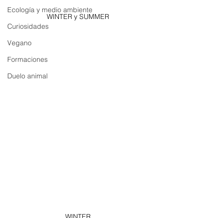
Ecología y medio ambiente
WINTER y SUMMER
Curiosidades
Vegano
Formaciones
Duelo animal
WINTER